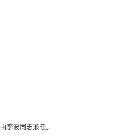
由李波同志兼任。