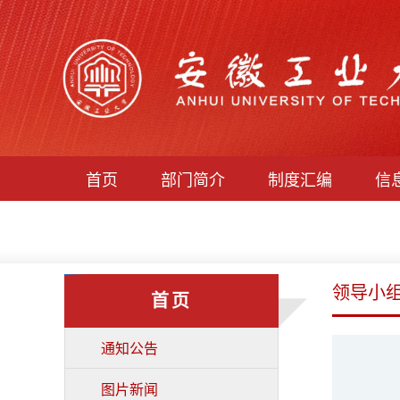
首页
部门简介
制度汇编
信
领导小
首页
通知公告
图片新闻