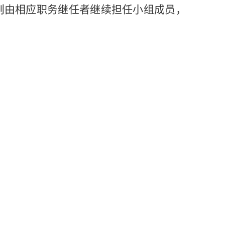
则由相应职务继任者继续担任小组成员，