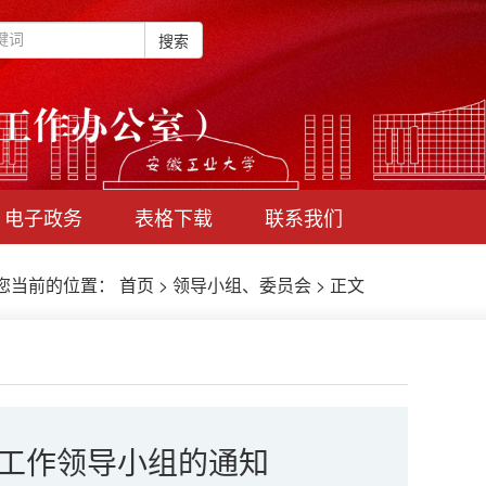
搜索
电子政务
表格下载
联系我们
当前的位置：
首页
>
领导小组、委员会
> 正文
工作领导小组的通知