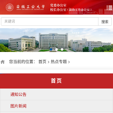
搜索
您当前的位置：
首页
>
热点专题
>
首页
通知公告
图片新闻